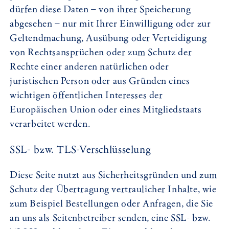
dürfen diese Daten – von ihrer Speicherung
abgesehen – nur mit Ihrer Einwilligung oder zur
Geltendmachung, Ausübung oder Verteidigung
von Rechtsansprüchen oder zum Schutz der
Rechte einer anderen natürlichen oder
juristischen Person oder aus Gründen eines
wichtigen öffentlichen Interesses der
Europäischen Union oder eines Mitgliedstaats
verarbeitet werden.
SSL- bzw. TLS-Verschlüsselung
Diese Seite nutzt aus Sicherheitsgründen und zum
Schutz der Übertragung vertraulicher Inhalte, wie
zum Beispiel Bestellungen oder Anfragen, die Sie
an uns als Seitenbetreiber senden, eine SSL- bzw.