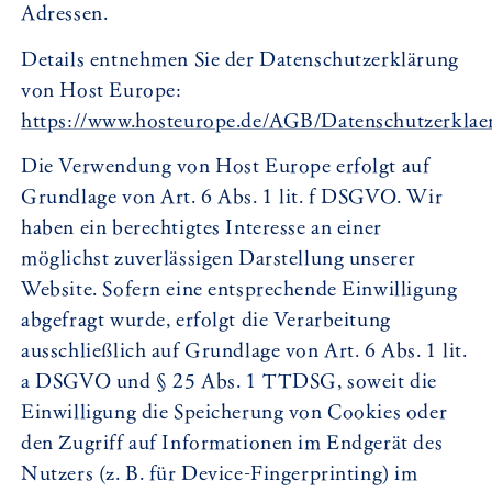
Adressen.
Details entnehmen Sie der Datenschutzerklärung
von Host Europe:
https://www.hosteurope.de/AGB/Datenschutzerklae
Die Verwendung von Host Europe erfolgt auf
Grundlage von Art. 6 Abs. 1 lit. f DSGVO. Wir
haben ein berechtigtes Interesse an einer
möglichst zuverlässigen Darstellung unserer
Website. Sofern eine entsprechende Einwilligung
abgefragt wurde, erfolgt die Verarbeitung
ausschließlich auf Grundlage von Art. 6 Abs. 1 lit.
a DSGVO und § 25 Abs. 1 TTDSG, soweit die
Einwilligung die Speicherung von Cookies oder
den Zugriff auf Informationen im Endgerät des
Nutzers (z. B. für Device-Fingerprinting) im