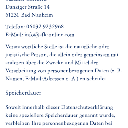
Danziger Straße 14
61231 Bad Nauheim
Telefon: 06032 9232968
E-Mail: info@afk-online.com
Verantwortliche Stelle ist die natürliche oder
juristische Person, die allein oder gemeinsam mit
anderen über die Zwecke und Mittel der
Verarbeitung von personenbezogenen Daten (z. B.
Namen, E-Mail-Adressen o. Ä.) entscheidet.
Speicherdauer
Soweit innerhalb dieser Datenschutzerklärung
keine speziellere Speicherdauer genannt wurde,
verbleiben Ihre personenbezogenen Daten bei