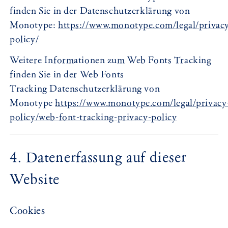
finden Sie in der Datenschutzerklärung von
Monotype:
https://www.monotype.com/legal/privac
policy/
Weitere Informationen zum Web Fonts Tracking
finden Sie in der Web Fonts
Tracking Datenschutzerklärung von
Monotype
https://www.monotype.com/legal/privacy
policy/web-font-tracking-privacy-policy
4. Datenerfassung auf dieser
Website
Cookies