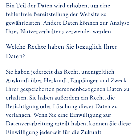
Ein Teil der Daten wird erhoben, um eine
fehlerfreie Bereitstellung der Website zu
gewährleisten. Andere Daten können zur Analyse
Ihres Nutzerverhaltens verwendet werden.
Welche Rechte haben Sie bezüglich Ihrer
Daten?
Sie haben jederzeit das Recht, unentgeltlich
Auskunft über Herkunft, Empfänger und Zweck
Ihrer gespeicherten personenbezogenen Daten zu
erhalten. Sie haben außerdem ein Recht, die
Berichtigung oder Löschung dieser Daten zu
verlangen. Wenn Sie eine Einwilligung zur
Datenverarbeitung erteilt haben, können Sie diese
Einwilligung jederzeit für die Zukunft