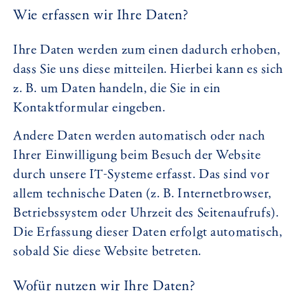
Wie erfassen wir Ihre Daten?
Ihre Daten werden zum einen dadurch erhoben,
dass Sie uns diese mitteilen. Hierbei kann es sich
z. B. um Daten handeln, die Sie in ein
Kontaktformular eingeben.
Andere Daten werden automatisch oder nach
Ihrer Einwilligung beim Besuch der Website
durch unsere IT-Systeme erfasst. Das sind vor
allem technische Daten (z. B. Internetbrowser,
Betriebssystem oder Uhrzeit des Seitenaufrufs).
Die Erfassung dieser Daten erfolgt automatisch,
sobald Sie diese Website betreten.
Wofür nutzen wir Ihre Daten?