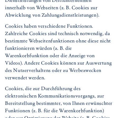
Dienstleistungen von Drittunternehmen
innerhalb von Webseiten (z. B. Cookies zur
Abwicklung von Zahlungsdienstleistungen).
Cookies haben verschiedene Funktionen.
Zahlreiche Cookies sind technisch notwendig, da
bestimmte Webseitenfunktionen ohne diese nicht
funktionieren würden (z. B. die
Warenkorbfunktion oder die Anzeige von
Videos). Andere Cookies können zur Auswertung
des Nutzerverhaltens oder zu Werbezwecken
verwendet werden.
Cookies, die zur Durchführung des
elektronischen Kommunikationsvorgangs, zur
Bereitstellung bestimmter, von Ihnen erwünschter
Funktionen (z. B. für die Warenkorbfunktion)