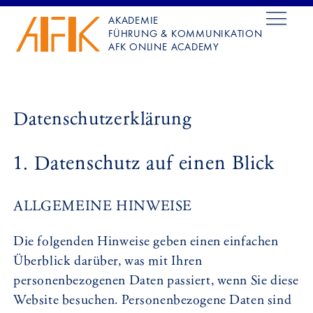
AKADEMIE
FÜHRUNG & KOMMUNIKATION
AFK ONLINE ACADEMY
Datenschutzerklärung
1. Datenschutz auf einen Blick
ALLGEMEINE HINWEISE
Die folgenden Hinweise geben einen einfachen
Überblick darüber, was mit Ihren
personenbezogenen Daten passiert, wenn Sie diese
Website besuchen. Personenbezogene Daten sind