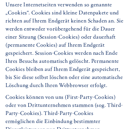
Unsere Internetseiten verwenden so genannte
„Cookies“. Cookies sind kleine Datenpakete und
richten auf Ihrem Endgerät keinen Schaden an. Sie
werden entweder vorübergehend für die Dauer
einer Sitzung (Session-Cookies) oder dauerhaft
(permanente Cookies) auf Ihrem Endgerät
gespeichert. Session-Cookies werden nach Ende
Ihres Besuchs automatisch gelöscht. Permanente
Cookies bleiben auf Ihrem Endgerät gespeichert,
bis Sie diese selbst löschen oder eine automatische
Löschung durch Ihren Webbrowser erfolgt.
Cookies können von uns (First-Party-Cookies)
oder von Drittunternehmen stammen (sog. Third-
Party-Cookies). Third-Party-Cookies
ermöglichen die Einbindung bestimmter