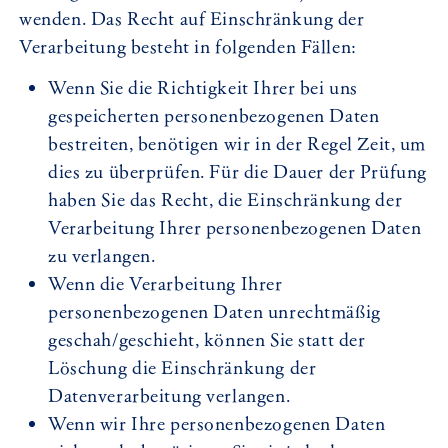
wenden. Das Recht auf Einschränkung der
Verarbeitung besteht in folgenden Fällen:
Wenn Sie die Richtigkeit Ihrer bei uns
gespeicherten personenbezogenen Daten
bestreiten, benötigen wir in der Regel Zeit, um
dies zu überprüfen. Für die Dauer der Prüfung
haben Sie das Recht, die Einschränkung der
Verarbeitung Ihrer personenbezogenen Daten
zu verlangen.
Wenn die Verarbeitung Ihrer
personenbezogenen Daten unrechtmäßig
geschah/geschieht, können Sie statt der
Löschung die Einschränkung der
Datenverarbeitung verlangen.
Wenn wir Ihre personenbezogenen Daten