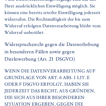
Ihrer ausdrücklichen Einwilligung möglich. Sie
können eine bereits erteilte Einwilligung jederzeit
widerrufen. Die Rechtmäßigkeit der bis zum
Widerruf erfolgten Datenverarbeitung bleibt vom
Widerruf unberührt.
Widerspruchsrecht gegen die Datenerhebung
in besonderen Fällen sowie gegen
Direktwerbung (Art. 21 DSGVO)
WENN DIE DATENVERARBEITUNG AUF
GRUNDLAGE VON ART. 6 ABS. 1 LIT. E
ODER F DSGVO ERFOLGT, HABEN SIE
JEDERZEIT DAS RECHT, AUS GRÜNDEN,
DIE SICH AUS IHRER BESONDEREN
SITUATION ERGEBEN, GEGEN DIE