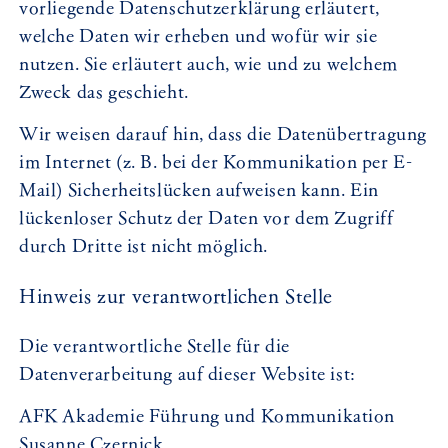
vorliegende Datenschutzerklärung erläutert,
welche Daten wir erheben und wofür wir sie
nutzen. Sie erläutert auch, wie und zu welchem
Zweck das geschieht.
Wir weisen darauf hin, dass die Datenübertragung
im Internet (z. B. bei der Kommunikation per E-
Mail) Sicherheitslücken aufweisen kann. Ein
lückenloser Schutz der Daten vor dem Zugriff
durch Dritte ist nicht möglich.
Hinweis zur verantwortlichen Stelle
Die verantwortliche Stelle für die
Datenverarbeitung auf dieser Website ist:
AFK Akademie Führung und Kommunikation
Susanne Czernick