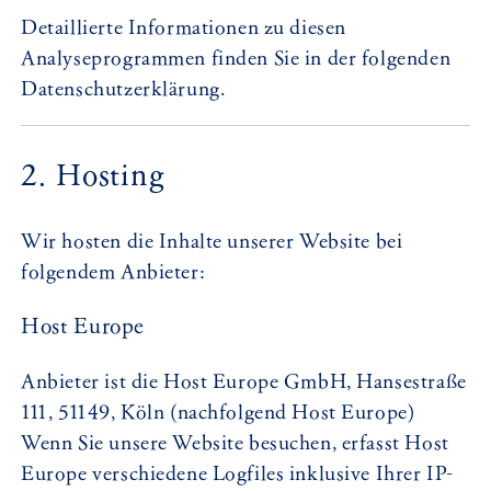
Detaillierte Informationen zu diesen
Analyseprogrammen finden Sie in der folgenden
Datenschutzerklärung.
2. Hosting
Wir hosten die Inhalte unserer Website bei
folgendem Anbieter:
Host Europe
Anbieter ist die Host Europe GmbH, Hansestraße
111, 51149, Köln (nachfolgend Host Europe)
Wenn Sie unsere Website besuchen, erfasst Host
Europe verschiedene Logfiles inklusive Ihrer IP-