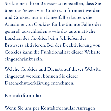
Sie können Ihren Browser so einstellen, dass Sie
über das Setzen von Cookies informiert werden
und Cookies nur im Einzelfall erlauben, die
Annahme von Cookies für bestimmte Fälle oder
generell ausschließen sowie das automatische
Löschen der Cookies beim Schließen des
Browsers aktivieren. Bei der Deaktivierung von
Cookies kann die Funktionalität dieser Website
eingeschränkt sein.
Welche Cookies und Dienste auf dieser Website
eingesetzt werden, können Sie dieser
Datenschutzerklärung entnehmen.
Kontaktformular
Wenn Sie uns per Kontaktformular Anfragen