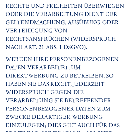
RECHTE UND FREIHEITEN ÜBERWIEGEN
ODER DIE VERARBEITUNG DIENT DER
GELTENDMACHUNG, AUSÜBUNG ODER
VERTEIDIGUNG VON
RECHTSANSPRÜCHEN (WIDERSPRUCH
NACH ART. 21 ABS. 1 DSGVO).
WERDEN IHRE PERSONENBEZOGENEN
DATEN VERARBEITET, UM
DIREKTWERBUNG ZU BETREIBEN, SO
HABEN SIE DAS RECHT, JEDERZEIT
WIDERSPRUCH GEGEN DIE
VERARBEITUNG SIE BETREFFENDER
PERSONENBEZOGENER DATEN ZUM
ZWECKE DERARTIGER WERBUNG
EINZULEGEN; DIES GILT AUCH FÜR DAS