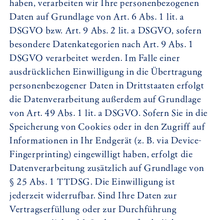
haben, verarbeiten wir Ihre personenbezogenen
Daten auf Grundlage von Art. 6 Abs. 1 lit. a
DSGVO bzw. Art. 9 Abs. 2 lit. a DSGVO, sofern
besondere Datenkategorien nach Art. 9 Abs. 1
DSGVO verarbeitet werden. Im Falle einer
ausdrücklichen Einwilligung in die Übertragung
personenbezogener Daten in Drittstaaten erfolgt
die Datenverarbeitung außerdem auf Grundlage
von Art. 49 Abs. 1 lit. a DSGVO. Sofern Sie in die
Speicherung von Cookies oder in den Zugriff auf
Informationen in Ihr Endgerät (z. B. via Device-
Fingerprinting) eingewilligt haben, erfolgt die
Datenverarbeitung zusätzlich auf Grundlage von
§ 25 Abs. 1 TTDSG. Die Einwilligung ist
jederzeit widerrufbar. Sind Ihre Daten zur
Vertragserfüllung oder zur Durchführung