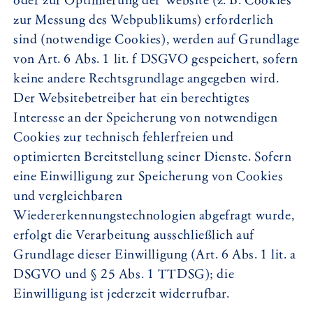
oder zur Optimierung der Website (z. B. Cookies
zur Messung des Webpublikums) erforderlich
sind (notwendige Cookies), werden auf Grundlage
von Art. 6 Abs. 1 lit. f DSGVO gespeichert, sofern
keine andere Rechtsgrundlage angegeben wird.
Der Websitebetreiber hat ein berechtigtes
Interesse an der Speicherung von notwendigen
Cookies zur technisch fehlerfreien und
optimierten Bereitstellung seiner Dienste. Sofern
eine Einwilligung zur Speicherung von Cookies
und vergleichbaren
Wiedererkennungstechnologien abgefragt wurde,
erfolgt die Verarbeitung ausschließlich auf
Grundlage dieser Einwilligung (Art. 6 Abs. 1 lit. a
DSGVO und § 25 Abs. 1 TTDSG); die
Einwilligung ist jederzeit widerrufbar.