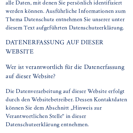
alle Daten, mit denen Sie persönlich identifiziert
werden können. Ausführliche Informationen zum
Thema Datenschutz entnehmen Sie unserer unter
diesem Text aufgeführten Datenschutzerklärung.
DATENERFASSUNG AUF DIESER
WEBSITE
Wer ist verantwortlich für die Datenerfassung
auf dieser Website?
Die Datenverarbeitung auf dieser Website erfolgt
durch den Websitebetreiber. Dessen Kontaktdaten
können Sie dem Abschnitt „Hinweis zur
Verantwortlichen Stelle“ in dieser
Datenschutzerklärung entnehmen.