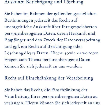
Auskunft, Berichtigung und Löschung
Sie haben im Rahmen der geltenden gesetzlichen
Bestimmungen jederzeit das Recht auf
unentgeltliche Auskunft über Ihre gespeicherten
personenbezogenen Daten, deren Herkunft und
Empfänger und den Zweck der Datenverarbeitung
und ggf. ein Recht auf Berichtigung oder
Löschung dieser Daten. Hierzu sowie zu weiteren
Fragen zum Thema personenbezogene Daten
können Sie sich jederzeit an uns wenden.
Recht auf Einschränkung der Verarbeitung
Sie haben das Recht, die Einschränkung der
Verarbeitung Ihrer personenbezogenen Daten zu
verlangen. Hierzu können Sie sich jederzeit an uns