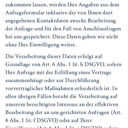
zukommen lassen, werden Ihre Angaben aus dem
Anfrageformular inklusive der von Ihnen dort
angegebenen Kontaktdaten zwecks Bearbeitung
der Anfrage und für den Fall von Anschlussfragen
bei uns gespeichert. Diese Daten geben wir nicht
ohne Ihre Einwilligung weiter.
Die Verarbeitung dieser Daten erfolgt auf
Grundlage von Art. 6 Abs. 1 lit. b DSGVO, sofern
Ihre Anfrage mit der Erfüllung eines Vertrags
zusammenhängt oder zur Durchführung
vorvertraglicher Maßnahmen erforderlich ist. In
allen übrigen Fällen beruht die Verarbeitung auf
unserem berechtigten Interesse an der effektiven
Bearbeitung der an uns gerichteten Anfragen (Art.
6 Abs. 1 lit. f DSGVO) oder auf Ihrer