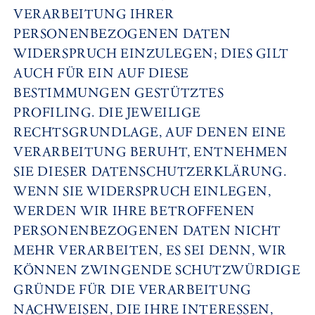
VERARBEITUNG IHRER
PERSONENBEZOGENEN DATEN
WIDERSPRUCH EINZULEGEN; DIES GILT
AUCH FÜR EIN AUF DIESE
BESTIMMUNGEN GESTÜTZTES
PROFILING. DIE JEWEILIGE
RECHTSGRUNDLAGE, AUF DENEN EINE
VERARBEITUNG BERUHT, ENTNEHMEN
SIE DIESER DATENSCHUTZERKLÄRUNG.
WENN SIE WIDERSPRUCH EINLEGEN,
WERDEN WIR IHRE BETROFFENEN
PERSONENBEZOGENEN DATEN NICHT
MEHR VERARBEITEN, ES SEI DENN, WIR
KÖNNEN ZWINGENDE SCHUTZWÜRDIGE
GRÜNDE FÜR DIE VERARBEITUNG
NACHWEISEN, DIE IHRE INTERESSEN,