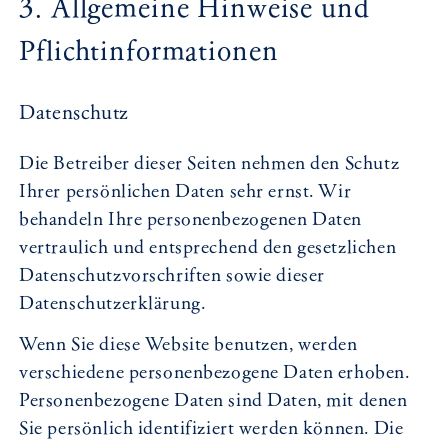
3. Allgemeine Hinweise und
Pflicht­informationen
Datenschutz
Die Betreiber dieser Seiten nehmen den Schutz
Ihrer persönlichen Daten sehr ernst. Wir
behandeln Ihre personenbezogenen Daten
vertraulich und entsprechend den gesetzlichen
Datenschutzvorschriften sowie dieser
Datenschutzerklärung.
Wenn Sie diese Website benutzen, werden
verschiedene personenbezogene Daten erhoben.
Personenbezogene Daten sind Daten, mit denen
Sie persönlich identifiziert werden können. Die