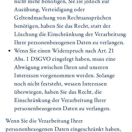
nicht mehr benötigen, Sie sie jedoch zur
Ausübung, Verteidigung oder
Geltendmachung von Rechtsansprüchen
benötigen, haben Sie das Recht, statt der
Löschung die Einschränkung der Verarbeitung
Ihrer personenbezogenen Daten zu verlangen.
Wenn Sie einen Widerspruch nach Art. 21
Abs. 1 DSGVO eingelegt haben, muss eine
Abwägung zwischen Ihren und unseren
Interessen vorgenommen werden. Solange
noch nicht feststeht, wessen Interessen
überwiegen, haben Sie das Recht, die
Einschränkung der Verarbeitung Ihrer
personenbezogenen Daten zu verlangen.
Wenn Sie die Verarbeitung Ihrer
personenbezogenen Daten eingeschränkt haben,