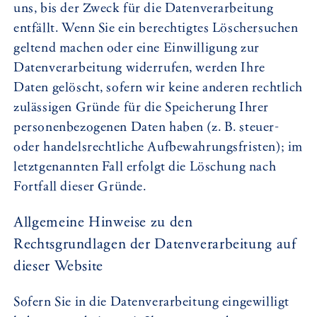
uns, bis der Zweck für die Datenverarbeitung
entfällt. Wenn Sie ein berechtigtes Löschersuchen
geltend machen oder eine Einwilligung zur
Datenverarbeitung widerrufen, werden Ihre
Daten gelöscht, sofern wir keine anderen rechtlich
zulässigen Gründe für die Speicherung Ihrer
personenbezogenen Daten haben (z. B. steuer-
oder handelsrechtliche Aufbewahrungsfristen); im
letztgenannten Fall erfolgt die Löschung nach
Fortfall dieser Gründe.
Allgemeine Hinweise zu den
Rechtsgrundlagen der Datenverarbeitung auf
dieser Website
Sofern Sie in die Datenverarbeitung eingewilligt