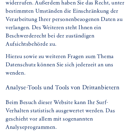
widerrufen. Außerdem haben Sie das Recht, unter
bestimmten Umständen die Einschränkung der
Verarbeitung Ihrer personenbezogenen Daten zu
verlangen. Des Weiteren steht Ihnen ein
Beschwerderecht bei der zuständigen
Aufsichtsbehörde zu.
Hierzu sowie zu weiteren Fragen zum Thema
Datenschutz können Sie sich jederzeit an uns
wenden.
Analyse-Tools und Tools von Dritt­anbietern
Beim Besuch dieser Website kann Ihr Surf-
Verhalten statistisch ausgewertet werden. Das
geschieht vor allem mit sogenannten
Analyseprogrammen.