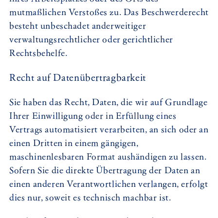
mutmaßlichen Verstoßes zu. Das Beschwerderecht
besteht unbeschadet anderweitiger
verwaltungsrechtlicher oder gerichtlicher
Rechtsbehelfe.
Recht auf Daten­übertrag­barkeit
Sie haben das Recht, Daten, die wir auf Grundlage
Ihrer Einwilligung oder in Erfüllung eines
Vertrags automatisiert verarbeiten, an sich oder an
einen Dritten in einem gängigen,
maschinenlesbaren Format aushändigen zu lassen.
Sofern Sie die direkte Übertragung der Daten an
einen anderen Verantwortlichen verlangen, erfolgt
dies nur, soweit es technisch machbar ist.