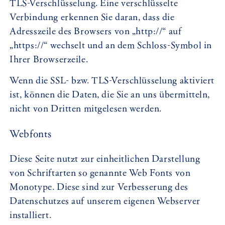
TLS-Verschlüsselung. Eine verschlüsselte
Verbindung erkennen Sie daran, dass die
Adresszeile des Browsers von „http://“ auf
„https://“ wechselt und an dem Schloss-Symbol in
Ihrer Browserzeile.
Wenn die SSL- bzw. TLS-Verschlüsselung aktiviert
ist, können die Daten, die Sie an uns übermitteln,
nicht von Dritten mitgelesen werden.
Webfonts
Diese Seite nutzt zur einheitlichen Darstellung
von Schriftarten so genannte Web Fonts von
Monotype. Diese sind zur Verbesserung des
Datenschutzes auf unserem eigenen Webserver
installiert.