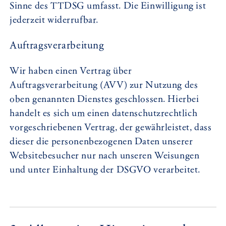
Sinne des TTDSG umfasst. Die Einwilligung ist
jederzeit widerrufbar.
Auftragsverarbeitung
Wir haben einen Vertrag über
Auftragsverarbeitung (AVV) zur Nutzung des
oben genannten Dienstes geschlossen. Hierbei
handelt es sich um einen datenschutzrechtlich
vorgeschriebenen Vertrag, der gewährleistet, dass
dieser die personenbezogenen Daten unserer
Websitebesucher nur nach unseren Weisungen
und unter Einhaltung der DSGVO verarbeitet.