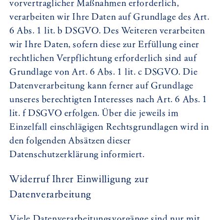
vorvertraglicher Maßnahmen erforderlich,
verarbeiten wir Ihre Daten auf Grundlage des Art.
6 Abs. 1 lit. b DSGVO. Des Weiteren verarbeiten
wir Ihre Daten, sofern diese zur Erfüllung einer
rechtlichen Verpflichtung erforderlich sind auf
Grundlage von Art. 6 Abs. 1 lit. c DSGVO. Die
Datenverarbeitung kann ferner auf Grundlage
unseres berechtigten Interesses nach Art. 6 Abs. 1
lit. f DSGVO erfolgen. Über die jeweils im
Einzelfall einschlägigen Rechtsgrundlagen wird in
den folgenden Absätzen dieser
Datenschutzerklärung informiert.
Widerruf Ihrer Einwilligung zur
Datenverarbeitung
Viele Datenverarbeitungsvorgänge sind nur mit