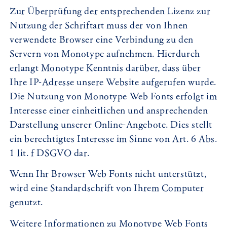
Zur Überprüfung der entsprechenden Lizenz zur
Nutzung der Schriftart muss der von Ihnen
verwendete Browser eine Verbindung zu den
Servern von Monotype aufnehmen. Hierdurch
erlangt Monotype Kenntnis darüber, dass über
Ihre IP-Adresse unsere Website aufgerufen wurde.
Die Nutzung von Monotype Web Fonts erfolgt im
Interesse einer einheitlichen und ansprechenden
Darstellung unserer Online-Angebote. Dies stellt
ein berechtigtes Interesse im Sinne von Art. 6 Abs.
1 lit. f DSGVO dar.
Wenn Ihr Browser Web Fonts nicht unterstützt,
wird eine Standardschrift von Ihrem Computer
genutzt.
Weitere Informationen zu Monotype Web Fonts