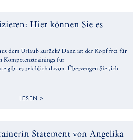
zieren: Hier können Sie es
aus dem Urlaub zurück? Dann ist der Kopf frei für
en Kompetenztrainings für
 gibt es reichlich davon. Überzeugen Sie sich.
LESEN >
rainerin Statement von Angelika