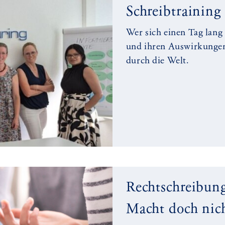
Schreibtrainin
Wer sich einen Tag lang
und ihren Auswirkungen 
durch die Welt.
Rechtschreibun
Macht doch nich