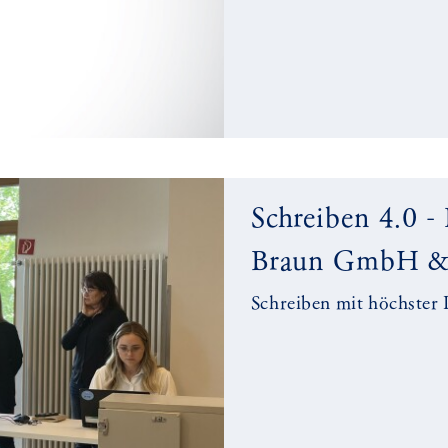
Schreiben 4.0 - 
Braun GmbH &
Schreiben mit höchster 