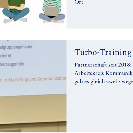
Ort.
Turbo-Training
Partnerschaft seit 2018
Arbeitskreis Kommunika
gab es gleich zwei - we