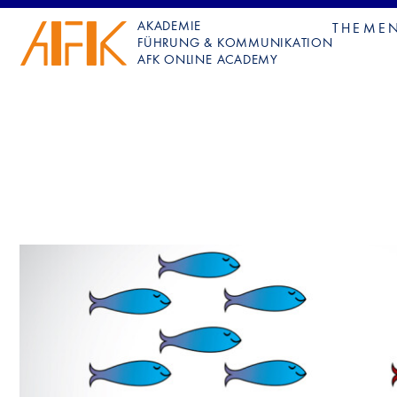
AKADEMIE
THEME
FÜHRUNG & KOMMUNIKATION
AFK ONLINE ACADEMY