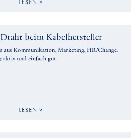
LESEN >
Draht beim Kabelhersteller
m aus Kommunikation, Marketing, HR/Change.
truktiv und einfach gut.
LESEN >