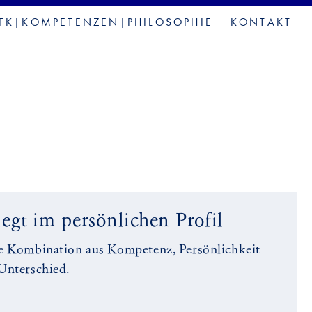
FK|KOMPETENZEN|PHILOSOPHIE
KONTAKT
egt im persönlichen Profil
ie Kombination aus Kompetenz, Persönlichkeit
 Unterschied.