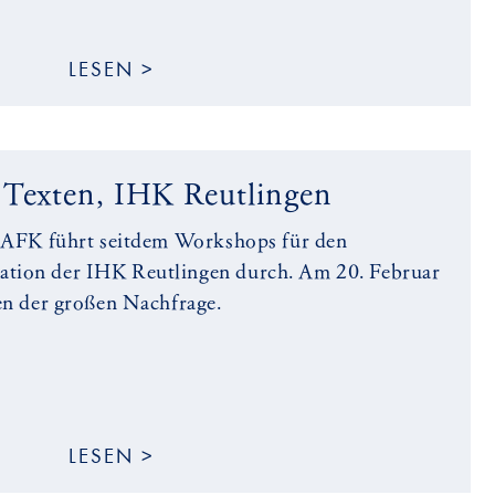
LESEN >
 Texten, IHK Reutlingen
: AFK führt seitdem Workshops für den
tion der IHK Reutlingen durch. Am 20. Februar
gen der großen Nachfrage.
LESEN >