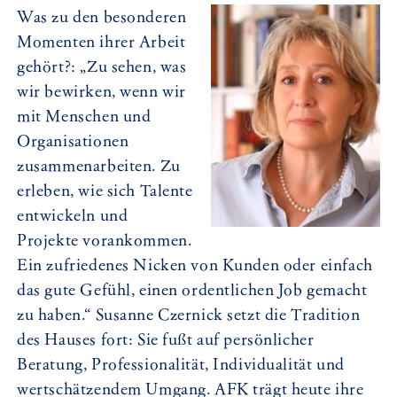
Was zu den besonderen
Momenten ihrer Arbeit
gehört?: „Zu sehen, was
wir bewirken, wenn wir
mit Menschen und
Organisationen
zusammenarbeiten. Zu
erleben, wie sich Talente
entwickeln und
Projekte vorankommen.
Ein zufriedenes Nicken von Kunden oder einfach
das gute Gefühl, einen ordentlichen Job gemacht
zu haben.“ Susanne Czernick setzt die Tradition
des Hauses fort: Sie fußt auf persönlicher
Beratung, Professionalität, Individualität und
wertschätzendem Umgang. AFK trägt heute ihre