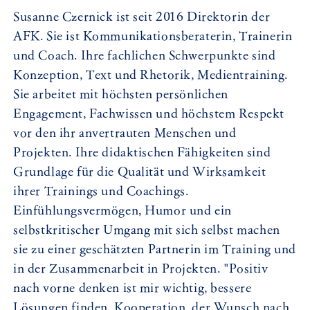
Susanne Czernick ist seit 2016 Direktorin der
AFK. Sie ist Kommunikationsberaterin, Trainerin
und Coach. Ihre fachlichen Schwerpunkte sind
Konzeption, Text und Rhetorik, Medientraining.
Sie arbeitet mit höchsten persönlichen
Engagement, Fachwissen und höchstem Respekt
vor den ihr anvertrauten Menschen und
Projekten. Ihre didaktischen Fähigkeiten sind
Grundlage für die Qualität und Wirksamkeit
ihrer Trainings und Coachings.
Einfühlungsvermögen, Humor und ein
selbstkritischer Umgang mit sich selbst machen
sie zu einer geschätzten Partnerin im Training und
in der Zusammenarbeit in Projekten. "Positiv
nach vorne denken ist mir wichtig, bessere
Lösungen finden, Kooperation, der Wunsch nach