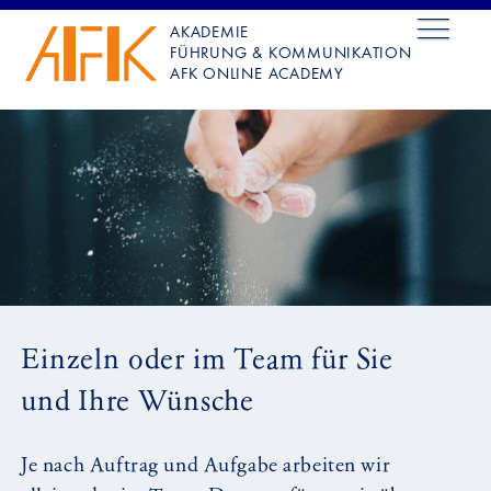
AKADEMIE
FÜHRUNG & KOMMUNIKATION
AFK ONLINE ACADEMY
Einzeln oder im Team für Sie
und Ihre Wünsche
Je nach Auftrag und Aufgabe arbeiten wir