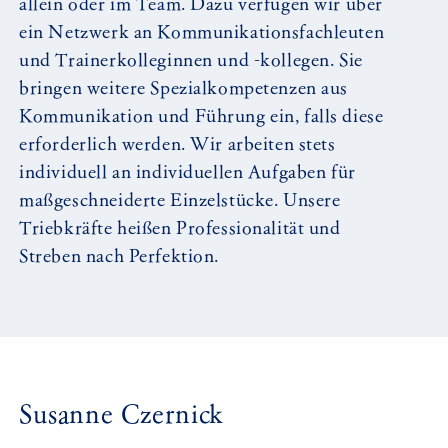
allein oder im Team. Dazu verfügen wir über
ein Netzwerk an Kommunikationsfachleuten
und Trainerkolleginnen und -kollegen. Sie
bringen weitere Spezialkompetenzen aus
Kommunikation und Führung ein, falls diese
erforderlich werden. Wir arbeiten stets
individuell an individuellen Aufgaben für
maßgeschneiderte Einzelstücke. Unsere
Triebkräfte heißen Professionalität und
Streben nach Perfektion.
Susanne Czernick