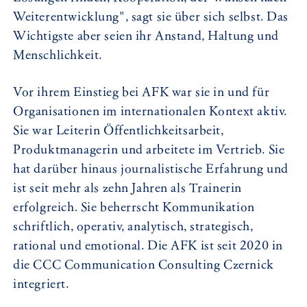
Weiterentwicklung", sagt sie über sich selbst. Das
Wichtigste aber seien ihr Anstand, Haltung und
Menschlichkeit.
Vor ihrem Einstieg bei AFK war sie in und für
Organisationen im internationalen Kontext aktiv.
Sie war Leiterin Öffentlichkeitsarbeit,
Produktmanagerin und arbeitete im Vertrieb. Sie
hat darüber hinaus journalistische Erfahrung und
ist seit mehr als zehn Jahren als Trainerin
erfolgreich. Sie beherrscht Kommunikation
schriftlich, operativ, analytisch, strategisch,
rational und emotional. Die AFK ist seit 2020 in
die CCC Communication Consulting Czernick
integriert.