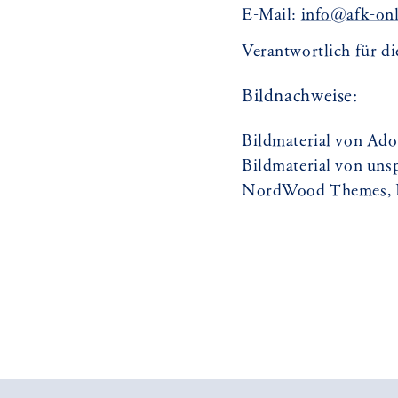
E-Mail:
info@afk-on
Verantwortlich für di
Bildnachweise:
Bildmaterial von Ado
Bildmaterial von unsp
NordWood Themes, Ha