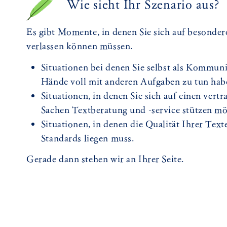
Wie sieht Ihr Szenario aus?
Es gibt Momente, in denen Sie sich auf besonde
verlassen können müssen.
Situationen bei denen Sie selbst als Kommuni
Hände voll mit anderen Aufgaben zu tun hab
Situationen, in denen Sie sich auf einen vert
Sachen Textberatung und -service stützen mö
Situationen, in denen die Qualität Ihrer Texte
Standards liegen muss.
Gerade dann stehen wir an Ihrer Seite.