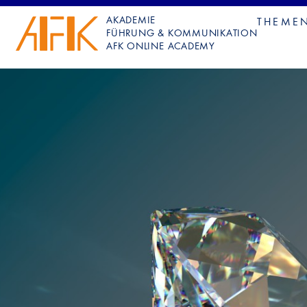
AKADEMIE
THEME
FÜHRUNG & KOMMUNIKATION
AFK ONLINE ACADEMY