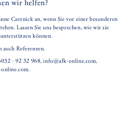
en wir helfen?
anne Czernick an, wenn Sie vor einer besonderen
ehen. Lassen Sie uns besprechen, wie wir sie
 unterstützen können.
n auch Referenzen.
6032 - 92 32 968, info@afk-online.com,
-online.com.