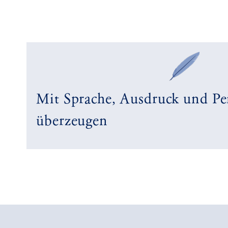
Mit Sprache, Ausdruck und Per
überzeugen