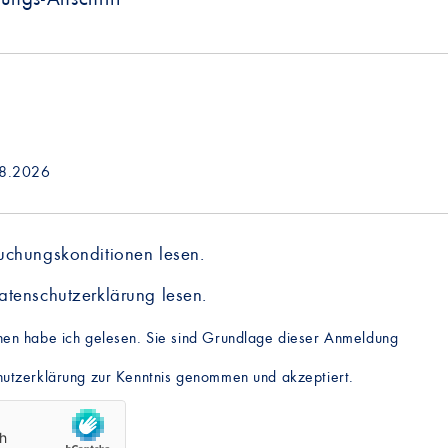
08.2026
uchungskonditionen
lesen.
atenschutzerklärung
lesen.
nen habe ich gelesen. Sie sind Grundlage dieser Anmeldung
hutzerklärung zur Kenntnis genommen und akzeptiert.