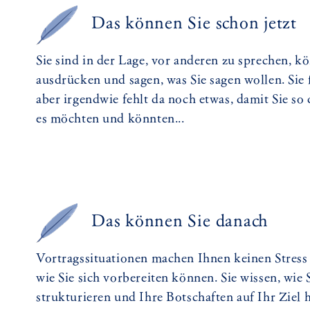
Das können Sie schon jetzt
Sie sind in der Lage, vor anderen zu sprechen, k
ausdrücken und sagen, was Sie sagen wollen. Sie 
aber irgendwie fehlt da noch etwas, damit Sie so
es möchten und könnten...
Das können Sie danach
Vortragssituationen machen Ihnen keinen Stress 
wie Sie sich vorbereiten können. Sie wissen, wie 
strukturieren und Ihre Botschaften auf Ihr Ziel h