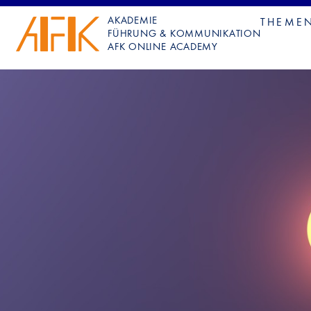
AKADEMIE
THEME
FÜHRUNG & KOMMUNIKATION
AFK ONLINE ACADEMY