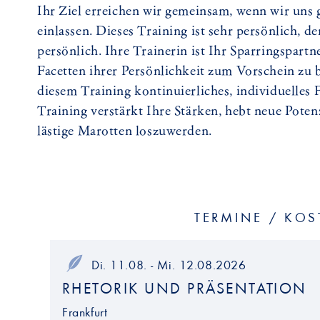
Ihr Ziel erreichen wir gemeinsam, wenn wir uns
einlassen. Dieses Training ist sehr persönlich, d
persönlich. Ihre Trainerin ist Ihr Sparringspart
Facetten ihrer Persönlichkeit zum Vorschein zu b
diesem Training kontinuierliches, individuelles
Training verstärkt Ihre Stärken, hebt neue Poten
lästige Marotten loszuwerden.
TERMINE / KOS
Di. 11.08. - Mi. 12.08.2026
RHETORIK UND PRÄSENTATION
Frankfurt