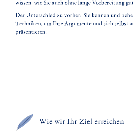
wissen, wie Sie auch ohne lange Vorbereitung gu
Der Unterschied zu vorher: Sie kennen und behe
Techniken, um Ihre Argumente und sich selbst a
präsentieren.
Wie wir Ihr Ziel erreichen