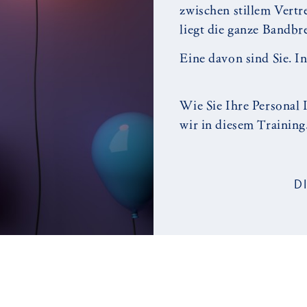
zwischen stillem Vert
liegt die ganze Bandbr
Eine davon sind Sie. In
Wie Sie Ihre Personal I
wir in diesem Training
D