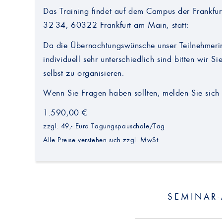
Das Training findet auf dem Campus der Frankfur
32-34, 60322 Frankfurt am Main, statt:
Da die Übernachtungswünsche unser Teilnehmeri
individuell sehr unterschiedlich sind bitten wir S
selbst zu organisieren.
Wenn Sie Fragen haben sollten, melden Sie sich b
1.590,00 €
zzgl. 49,- Euro Tagungspauschale/Tag
Alle Preise verstehen sich zzgl. MwSt.
SEMINAR-