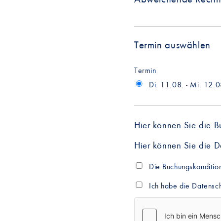
Termin auswählen
Termin
Di. 11.08. - Mi. 12.
Hier können Sie die
B
Hier können Sie die
D
Die Buchungskonditio
Ich habe die Datensc