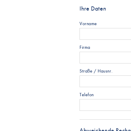
Ihre Daten
Vorname
Firma
Straße / Hausnr.
Telefon
Abweichende Rechnu